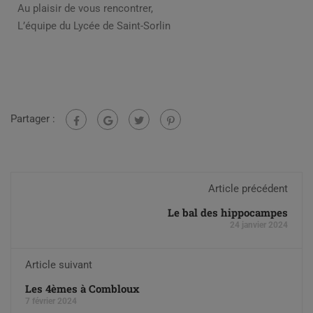
Au plaisir de vous rencontrer,
L’équipe du Lycée de Saint-Sorlin
Partager :
Article précédent
Le bal des hippocampes
24 janvier 2024
Article suivant
Les 4èmes à Combloux
7 février 2024