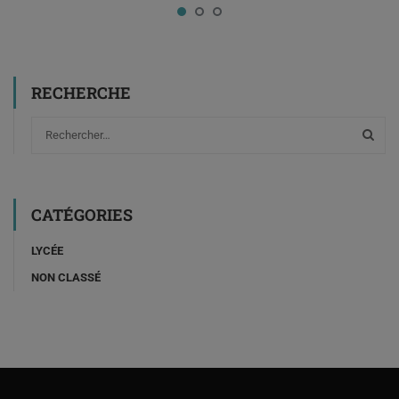
RECHERCHE
CATÉGORIES
LYCÉE
NON CLASSÉ