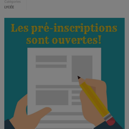
Catégories
LYCÉE