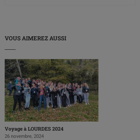
VOUS AIMEREZ AUSSI
Voyage à LOURDES 2024
26 novembre, 2024