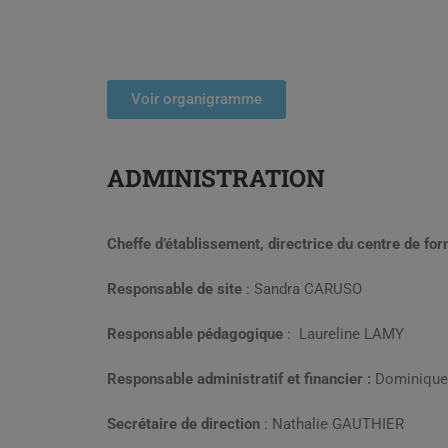
Voir organigramme
ADMINISTRATION
Cheffe d’établissement, directrice du centre de fo
Responsable de site
: Sandra CARUSO
Responsable pédagogique
: Laureline LAMY
Responsable administratif et financier :
Dominique
Secrétaire de direction
: Nathalie GAUTHIER