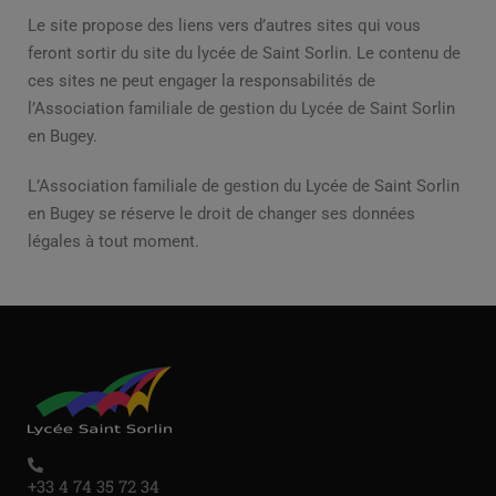
Le site propose des liens vers d’autres sites qui vous
feront sortir du site du lycée de Saint Sorlin. Le contenu de
ces sites ne peut engager la responsabilités de
l’Association familiale de gestion du Lycée de Saint Sorlin
en Bugey.
L’Association familiale de gestion du Lycée de Saint Sorlin
en Bugey se réserve le droit de changer ses données
légales à tout moment.
+33 4 74 35 72 34