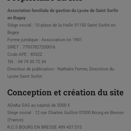
Association familiale de gestion du Lycée de Saint Sorlin
en Bugey
Siège social : 10 place de la Halle 01150 Saint Sorlin en
Bugey
Forme juridique : Association loi 1901
SIRET : 77937827200016
Code APE : 8532Z
Tél. : 04 74 35 72 34
Directeur de publication : Nathalie Ferrier, Directrice du
Lycée Saint Sorlin
Conception et création du site
ADaKa SAS au capital de 5000 €
Siège social : 12 rue Charles Guillon 01000 Bourg en Bresse
(France)
R.C.S BOURG EN BRESSE 499 437 515