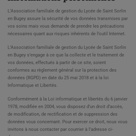
L’Association familiale de gestion du Lycée de Saint Sorlin
en Bugey assure la sécurité de vos données transmises par
vos soins mais vous demande de prendre les précautions
nécessaires quant aux risques inhérents de l’outil Internet.
L’Association familiale de gestion du Lycée de Saint Sorlin
en Bugey s’engage à ce que la collecte et le traitement de
vos données, effectués à partir de ce site, soient
conformes au règlement général sur la protection des
données (RGPD) en date du 25 mai 2018 et à la loi
Informatique et Libertés.
Conformément à la Loi informatique et libertés du 6 janvier
1978, modifiée en 2004, vous disposez d’un droit d’accès,
de modification, de rectification et de suppression des
données vous concernant. Pour exercer ce droit, nous vous
invitons à nous contacter par courrier à l’adresse ci-