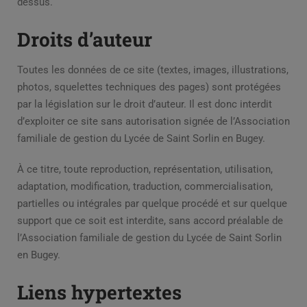
dessus.
Droits d’auteur
Toutes les données de ce site (textes, images, illustrations,
photos, squelettes techniques des pages) sont protégées
par la législation sur le droit d’auteur. Il est donc interdit
d’exploiter ce site sans autorisation signée de l’Association
familiale de gestion du Lycée de Saint Sorlin en Bugey.
À ce titre, toute reproduction, représentation, utilisation,
adaptation, modification, traduction, commercialisation,
partielles ou intégrales par quelque procédé et sur quelque
support que ce soit est interdite, sans accord préalable de
l’Association familiale de gestion du Lycée de Saint Sorlin
en Bugey.
Liens hypertextes