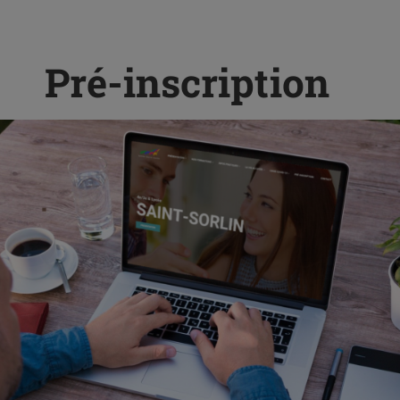
Pré-inscription