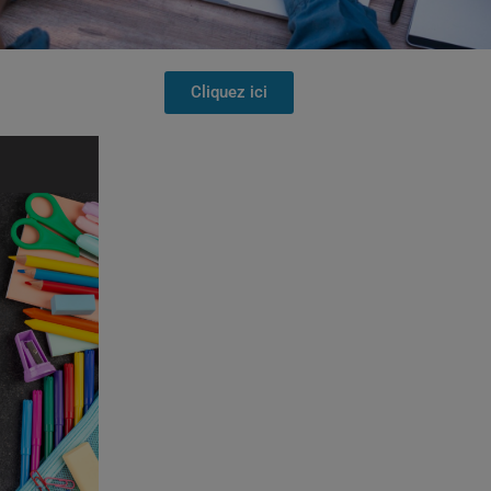
Cliquez ici