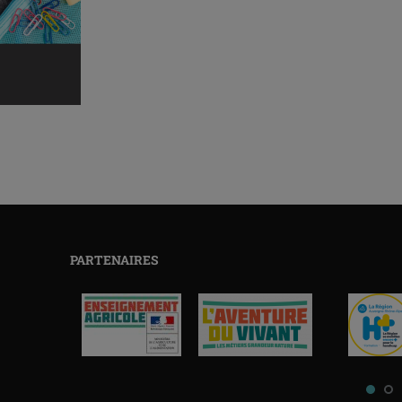
PARTENAIRES