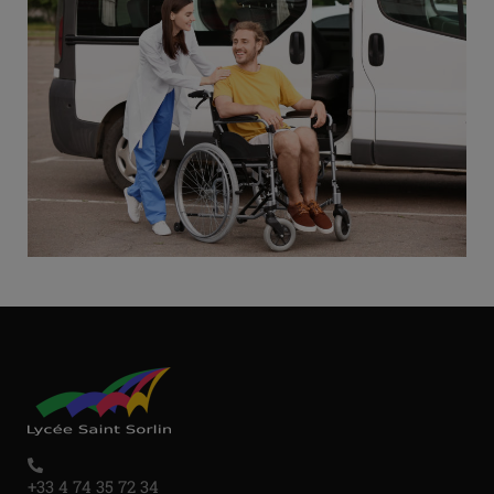
+33 4 74 35 72 34