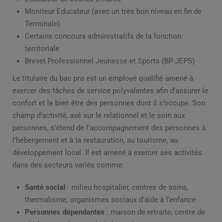
Moniteur Educateur (avec un très bon niveau en fin de
Terminale)
Certains concours administratifs de la fonction
territoriale
Brevet Professionnel Jeunesse et Sports (BP JEPS)
Le titulaire du bac pro est un employé qualifié amené à
exercer des tâches de service polyvalentes afin d’assurer le
confort et le bien être des personnes dont il s’occupe. Son
champ d’activité, axé sur le relationnel et le soin aux
personnes, s’étend de l’accompagnement des personnes à
l’hébergement et à la restauration, au tourisme, au
développement local. Il est amené à exercer ses activités
dans des secteurs variés comme:
Santé social
: milieu hospitalier, centres de soins,
thermalisme, organismes sociaux d’aide à l’enfance
Personnes dépendantes
: maison de retraite, centre de