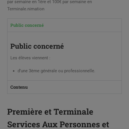
par semaine en 1ère et 100€ par semaine en
Terminale.nimation
Public concerné
Public concerné
Les élèves viennent :
d’une 3ème générale ou professionnelle.
Contenu
Première et Terminale
Services Aux Personnes et