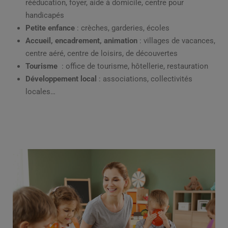
rééducation, foyer, aide à domicile, centre pour
handicapés
Petite enfance
: crèches, garderies, écoles
Accueil, encadrement, animation
: villages de vacances,
centre aéré, centre de loisirs, de découvertes
Tourisme
: office de tourisme, hôtellerie, restauration
Développement local
: associations, collectivités
locales…