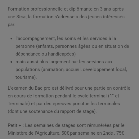
Formation professionnelle et diplômante en 3 ans après
une 3
, la formation s’adresse à des jeunes intéressés
ème
par:
l’accompagnement, les soins et les services à la
personne (enfants, personnes âgées ou en situation de
dépendance ou handicapées)
mais aussi plus largement par les services aux
populations (animation, accueil, développement local,
tourisme).
L’examen du Bac pro est délivré pour une partie en contrôle
en cours de formation pendant le cycle terminal (1° et
Terminale) et par des épreuves ponctuelles terminales
(dont une soutenance du rapport de stage).
Petit + : Les semaines de stages sont rémunérées par le
Ministère de l’Agriculture, 50€ par semaine en 2nde , 75€