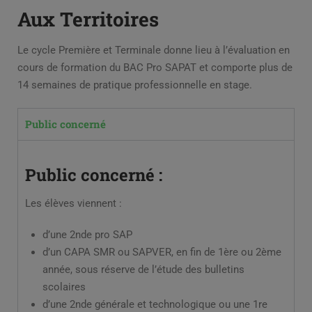
Aux Territoires
Le cycle Première et Terminale donne lieu à l’évaluation en
cours de formation du BAC Pro SAPAT et comporte plus de
14 semaines de pratique professionnelle en stage.
Public concerné
Public concerné :
Les élèves viennent :
d’une 2nde pro SAP
d’un CAPA SMR ou SAPVER, en fin de 1ère ou 2ème
année, sous réserve de l’étude des bulletins
scolaires
d’une 2nde générale et technologique ou une 1re