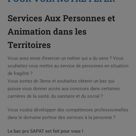
Services Aux Personnes et
Animation dans les
Territoires
Vous avez envie d’exercer un métier qui a du sens ? Vous
souhaitez vous mettre au service de personnes en situation
de fragilité ?
Vous sortez de 3ème et souhaitez obtenir un bac qui
puisse vous donner accès aux concours dans certaines
carrières de la santé, du sanitaire et du social ?
Vous voulez développer des compétences professionnelles
dans le domaine porteur des services à la personne ?
Le bac pro SAPAT est fait pour vous !