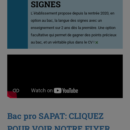
SIGNES
L’établissement propose depuis la rentrée 2020, en
option au bac, la langue des signes avec un
enseignement sur 2 ans dès la première. Une option
facultative qui permet de gagner des points précieux
×
au bac, et un véritable plus dans le CV !
Bac pro SAPAT: CLIQUEZ
POUR VOIR NOTRE FLYER