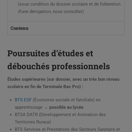
(sous condition du dossier scolaire et de l’obtention
d’une dérogation, nous consulter)
Contenu
Poursuites d’études et
débouchés professionnels
Études supérieures (sur dossier, avec un très bon niveau
scolaire en fin de Terminale Bac Pro) :
BTS ESF
(Économie sociale et familiale) en
apprentissage →
possible au lycée
BTSA DATR (Développement et Animation des
Territoires Ruraux)
BTS Services et Prestations des Secteurs Sanitaire et