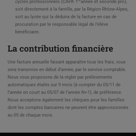
re
cycles professionnels (CAPA 1
année et seconde pro),
soit directement à la famille, par la Région Rhône-Alpes,
soit au lycée qui la déduira de la facture en cas de
procuration par le responsable légal de l’élève
bénéficiaire.
La contribution financière
Une facture annuelle faisant apparaître tous les frais, vous
sera transmise en début d’année, par le service comptable.
Nous vous proposons de la régler par prélèvements
automatiques étalés sur 9 mois (à compter du 05/11 de
l’année en court au 05/07 de l’année N+1), de préférence.
Nous acceptons également les chèques pour les familles
dont les comptes bancaires ne peuvent être approvisionnés
au 05 de chaque mois.