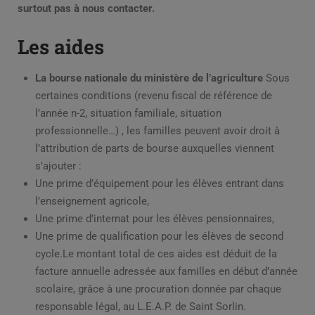
surtout pas à nous contacter.
Les aides
La bourse nationale du ministère de l’agriculture
Sous
certaines conditions (revenu fiscal de référence de
l’année n-2, situation familiale, situation
professionnelle…) , les familles peuvent avoir droit à
l’attribution de parts de bourse auxquelles viennent
s’ajouter :
Une prime d’équipement pour les élèves entrant dans
l’enseignement agricole,
Une prime d’internat pour les élèves pensionnaires,
Une prime de qualification pour les élèves de second
cycle.Le montant total de ces aides est déduit de la
facture annuelle adressée aux familles en début d’année
scolaire, grâce à une procuration donnée par chaque
responsable légal, au L.E.A.P. de Saint Sorlin.