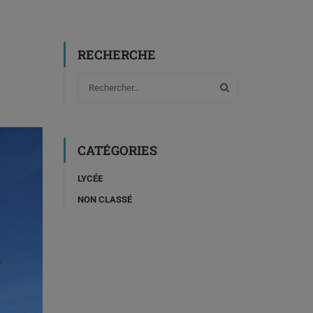
RECHERCHE
CATÉGORIES
LYCÉE
NON CLASSÉ