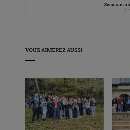
Semaine arti
1 a
VOUS AIMEREZ AUSSI