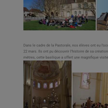
Dans le cadre de la Pastorale, nos élèves ont eu l’oc
22 mars. Ils ont pu découvrir l’histoire de sa créati
mètres, cette basilique a offert une magnifique visit