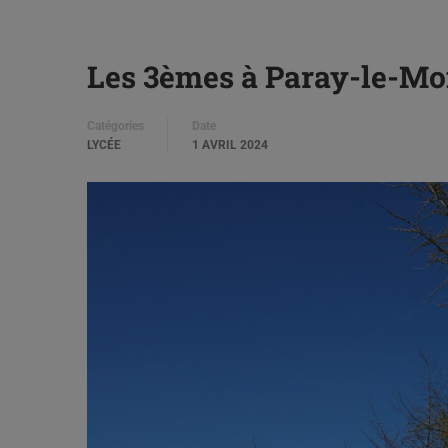
Les 3èmes à Paray-le-Mo
Catégories
Date
LYCÉE
1 AVRIL 2024