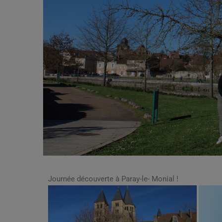
Journée découverte à Paray-le- Monial !