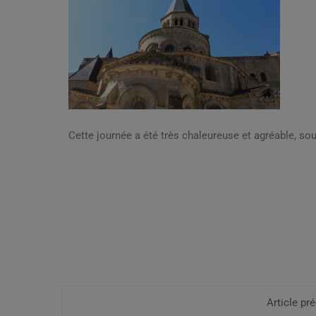
Cette journée a été très chaleureuse et agréable, sou
Article pr